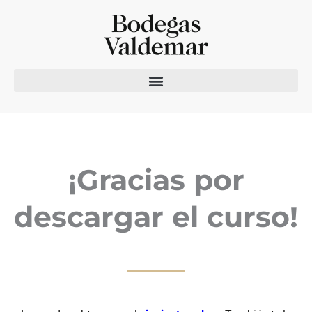
¡Gracias por
descargar el curso!