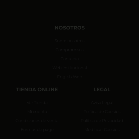
NOSOTROS
Sobre nosotros
Compromisos
Contacto
Web institucional
English Web
TIENDA ONLINE
LEGAL
Ver Tienda
Aviso Legal
Mi cuenta
Política de Cookies
Condiciones de venta
Política de Privacidad
Formas de pago
Modificar Cookies