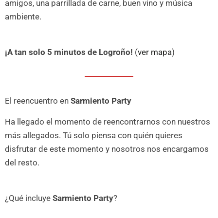
amigos, una parrillada de carne, buen vino y música
ambiente.
¡A tan solo 5 minutos de Logroño!
(
ver mapa
)
El reencuentro en
Sarmiento Party
Ha llegado el momento de reencontrarnos con nuestros
más allegados. Tú solo piensa con quién quieres
disfrutar de este momento y nosotros nos encargamos
del resto.
¿Qué incluye
Sarmiento Party
?