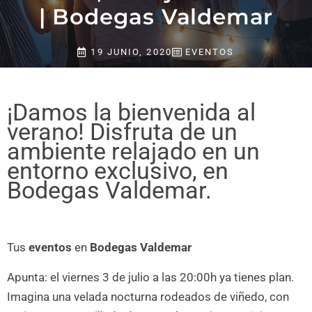
| Bodegas Valdemar
19 JUNIO, 2020
EVENTOS
¡Damos la bienvenida al
verano! Disfruta de un
ambiente relajado en un
entorno exclusivo, en
Bodegas Valdemar.
Tus
eventos
en
Bodegas Valdemar
Apunta: el viernes 3 de julio a las 20:00h ya tienes plan.
Imagina una velada nocturna rodeados de viñedo, con