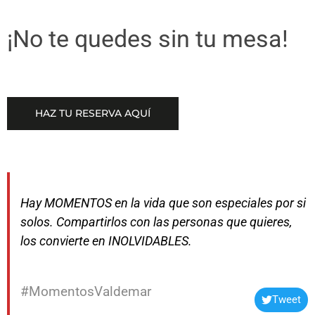
¡No te quedes sin tu mesa!
HAZ TU RESERVA AQUÍ
Hay MOMENTOS en la vida que son especiales por si
solos. Compartirlos con las personas que quieres,
los convierte en INOLVIDABLES.
#MomentosValdemar
Tweet