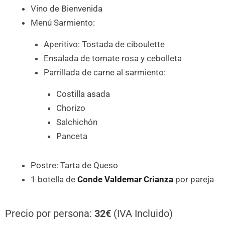
Vino de Bienvenida
Menú Sarmiento:
Aperitivo: Tostada de ciboulette
Ensalada de tomate rosa y cebolleta
Parrillada de carne al sarmiento:
Costilla asada
Chorizo
Salchichón
Panceta
Postre: Tarta de Queso
1 botella de
Conde Valdemar Crianza
por pareja
Precio por persona:
32€
(IVA Incluido)