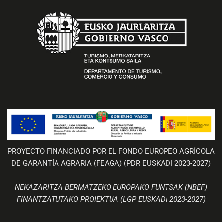
PROYECTO FINANCIADO POR EL FONDO EUROPEO AGRÍCOLA
DE GARANTÍA AGRARIA (FEAGA) (PDR EUSKADI 2023-2027)
NEKAZARITZA BERMATZEKO EUROPAKO FUNTSAK (NBEF)
FINANTZATUTAKO PROIEKTUA (LGP EUSKADI 2023-2027)