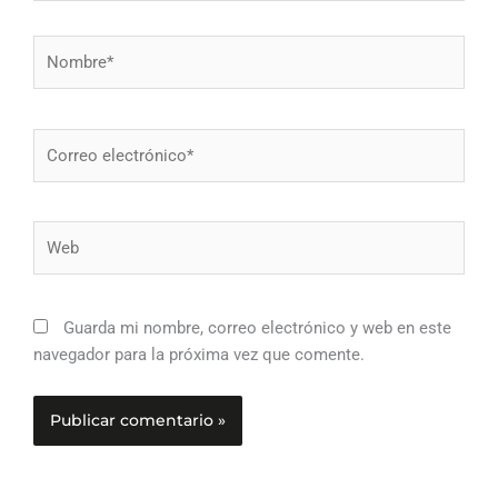
Nombre*
Correo
electrónico*
Web
Guarda mi nombre, correo electrónico y web en este
navegador para la próxima vez que comente.