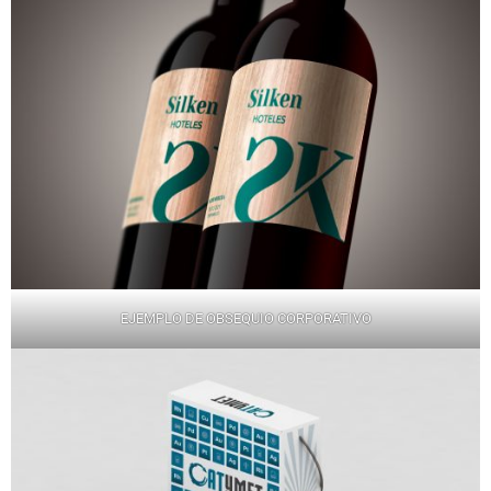
EJEMPLO DE OBSEQUIO CORPORATIVO