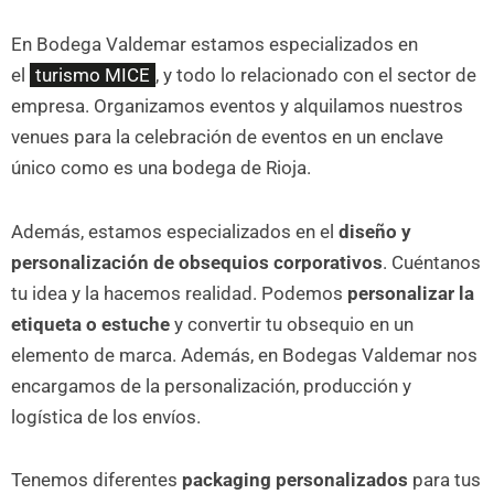
En Bodega Valdemar estamos especializados en
el
turismo MICE
, y todo lo relacionado con el sector de
empresa. Organizamos eventos y alquilamos nuestros
venues para la celebración de eventos en un enclave
único como es una bodega de Rioja.
Además, estamos especializados en el
diseño y
personalización de obsequios corporativos
. Cuéntanos
tu idea y la hacemos realidad. Podemos
personalizar la
etiqueta o estuche
y convertir tu obsequio en un
elemento de marca. Además, en Bodegas Valdemar nos
encargamos de la personalización, producción y
logística de los envíos.
Tenemos diferentes
packaging personalizados
para tus