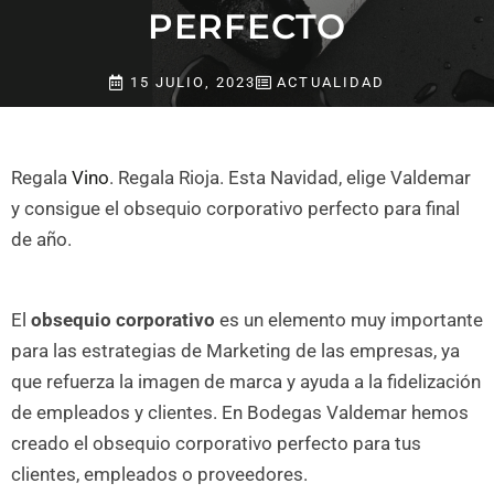
PERFECTO
15 JULIO, 2023
ACTUALIDAD
Regala
Vino
. Regala Rioja. Esta Navidad, elige Valdemar
y consigue el obsequio corporativo perfecto para final
de año.
El
obsequio corporativo
es un elemento muy importante
para las estrategias de Marketing de las empresas, ya
que refuerza la imagen de marca y ayuda a la fidelización
de empleados y clientes. En Bodegas Valdemar hemos
creado el obsequio corporativo perfecto para tus
clientes, empleados o proveedores.