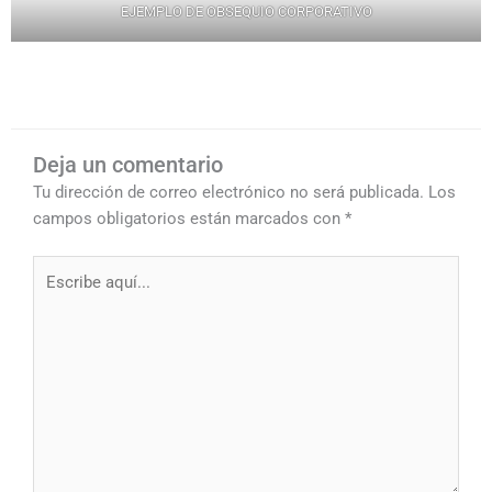
EJEMPLO DE OBSEQUIO CORPORATIVO
Deja un comentario
Tu dirección de correo electrónico no será publicada.
Los
campos obligatorios están marcados con
*
Escribe
aquí...