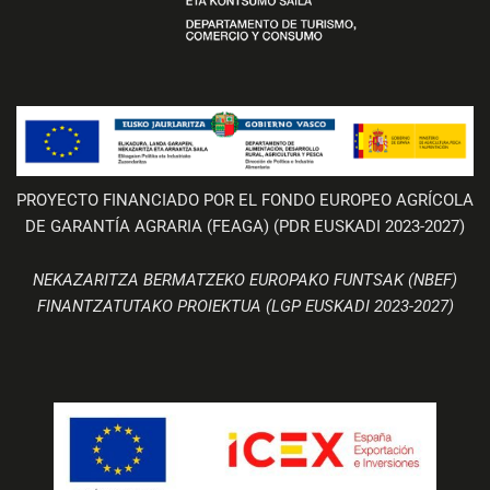
PROYECTO FINANCIADO POR EL FONDO EUROPEO AGRÍCOLA
DE GARANTÍA AGRARIA (FEAGA) (PDR EUSKADI 2023-2027)
NEKAZARITZA BERMATZEKO EUROPAKO FUNTSAK (NBEF)
FINANTZATUTAKO PROIEKTUA (LGP EUSKADI 2023-2027)