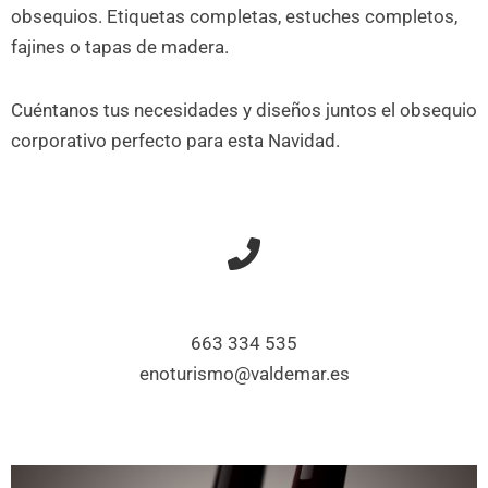
obsequios. Etiquetas completas, estuches completos,
fajines o tapas de madera.
Cuéntanos tus necesidades y diseños juntos el obsequio
corporativo perfecto para esta Navidad.
663 334 535
enoturismo@valdemar.es