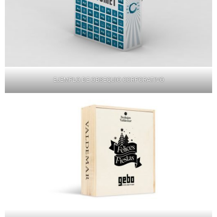
EJEMPLO DE OBSEQUIO CORPORATIVO