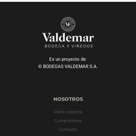
Es un proyecto de:
© BODEGAS VALDEMAR S.A.
NOSOTROS
Sobre nosotros
Compromisos
Contacto