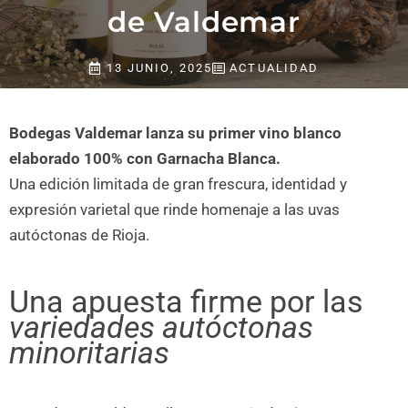
de Valdemar
13 JUNIO, 2025
ACTUALIDAD
Bodegas Valdemar lanza su primer vino blanco
elaborado 100% con Garnacha Blanca.
Una edición limitada de gran frescura, identidad y
expresión varietal que rinde homenaje a las uvas
autóctonas de Rioja.
Una apuesta firme por las
variedades autóctonas
minoritarias