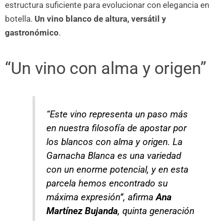
estructura suficiente para evolucionar con elegancia en
botella.
Un vino blanco de altura, versátil y
gastronómico
.
“Un vino con alma y origen”
“Este vino representa un paso más
en nuestra filosofía de apostar por
los blancos con alma y origen. La
Garnacha Blanca es una variedad
con un enorme potencial, y en esta
parcela hemos encontrado su
máxima expresión”, afirma
Ana
Martínez Bujanda
, quinta generación