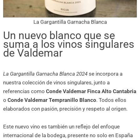
La Gargantilla Garnacha Blanca
Un nuevo blanco que se
suma a los vinos singulares
de Valdemar
La Gargantilla Garnacha Blanca 2024
se incorpora a
nuestra colección de vinos singulares, junto a
referencias como
Conde Valdemar Finca Alto Cantabria
o
Conde Valdemar Tempranillo Blanco
. Todos ellos
elaborados con pasión, precisión y respeto al origen.
Este nuevo vino es también un reflejo del enfoque
internacional de la bodega, presente no solo en España