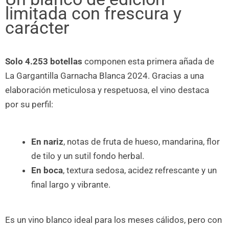
limitada con frescura y
carácter
Solo 4.253 botellas
componen esta primera añada de
La Gargantilla Garnacha Blanca 2024. Gracias a una
elaboración meticulosa y respetuosa, el vino destaca
por su perfil:
En nariz
, notas de fruta de hueso, mandarina, flor
de tilo y un sutil fondo herbal.
En boca
, textura sedosa, acidez refrescante y un
final largo y vibrante.
Es un vino blanco ideal para los meses cálidos, pero con