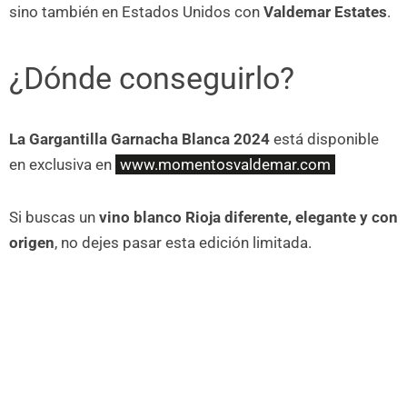
sino también en Estados Unidos con
Valdemar Estates
.
¿Dónde conseguirlo?
La Gargantilla Garnacha Blanca 2024
está disponible
en exclusiva en
www.momentosvaldemar.com
Si buscas un
vino blanco Rioja diferente, elegante y con
origen
, no dejes pasar esta edición limitada.