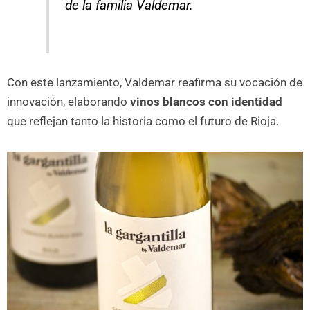
de la familia Valdemar.
Con este lanzamiento, Valdemar reafirma su vocación de
innovación, elaborando
vinos blancos con identidad
que reflejan tanto la historia como el futuro de Rioja.