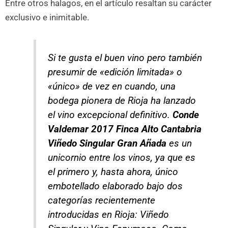
Entre otros halagos, en el artículo resaltan su carácter
exclusivo e inimitable.
Si te gusta el buen vino pero también
presumir de «edición limitada» o
«único» de vez en cuando, una
bodega pionera de Rioja ha lanzado
el vino excepcional definitivo.
Conde
Valdemar 2017 Finca Alto Cantabria
Viñedo Singular Gran Añada
es un
unicornio entre los vinos, ya que es
el primero y, hasta ahora, único
embotellado elaborado bajo dos
categorías recientemente
introducidas en Rioja: Viñedo