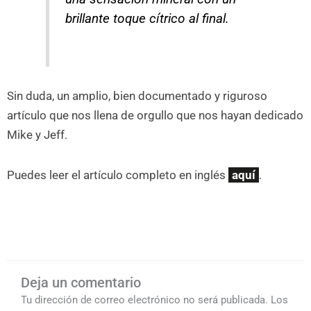
brillante toque cítrico al final.
Sin duda, un amplio, bien documentado y riguroso
artículo que nos llena de orgullo que nos hayan dedicado
Mike y Jeff.
Puedes leer el artículo completo en inglés
aquí
.
Deja un comentario
Tu dirección de correo electrónico no será publicada.
Los