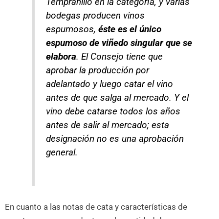
Tempranillo en la categoría, y varias
bodegas producen vinos
espumosos,
éste es el único
espumoso de viñedo singular que se
elabora
. El Consejo tiene que
aprobar la producción por
adelantado y luego catar el vino
antes de que salga al mercado. Y el
vino debe catarse todos los años
antes de salir al mercado; esta
designación no es una aprobación
general.
En cuanto a las notas de cata y características de