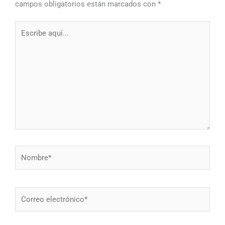
campos obligatorios están marcados con
*
Escribe
aquí...
Nombre*
Correo
electrónico*