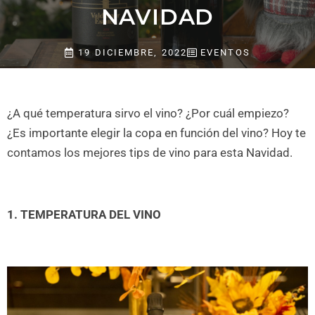
NAVIDAD
19 DICIEMBRE, 2022
EVENTOS
¿A qué temperatura sirvo el vino? ¿Por cuál empiezo?
¿Es importante elegir la copa en función del vino? Hoy te
contamos los mejores tips de vino para esta Navidad.
1. TEMPERATURA DEL VINO