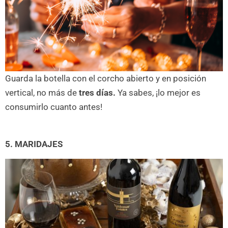
Guarda la botella con el corcho abierto y en posición
vertical, no más de
tres días.
Ya sabes, ¡lo mejor es
consumirlo cuanto antes!
5. MARIDAJES