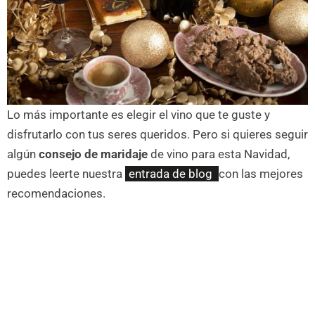
Lo más importante es elegir el vino que te guste y
disfrutarlo con tus seres queridos. Pero si quieres seguir
algún
consejo de maridaje
de vino para esta Navidad,
puedes leerte nuestra
entrada de blog
con las mejores
recomendaciones.