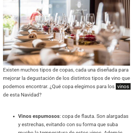
Existen muchos tipos de copas, cada una diseñada para
mejorar la degustación de los distintos tipos de vino que
podemos encontrar. ¿Qué copa elegimos para los
vinos
de esta Navidad?
Vinos espumosos
: copa de flauta. Son alargadas
y estrechas, evitando con su forma que suba
mucho la temperatura de estos vinos. Además,