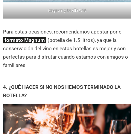
Magnum y botella 0.75
Para estas ocasiones, recomendamos apostar por el
formato Magnum
(botella de 1.5 litros), ya que la
conservación del vino en estas botellas es mejor y son
perfectas para disfrutar cuando estamos con amigos o
familiares.
4. ¿QUÉ HACER SI NO NOS HEMOS TERMINADO LA
BOTELLA?