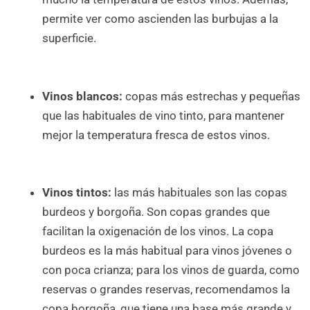
permite ver como ascienden las burbujas a la
superficie.
Vinos blancos:
copas más estrechas y pequeñas
que las habituales de vino tinto, para mantener
mejor la temperatura fresca de estos vinos.
Vinos tintos:
las más habituales son las copas
burdeos y borgoña. Son copas grandes que
facilitan la oxigenación de los vinos. La copa
burdeos es la más habitual para vinos jóvenes o
con poca crianza; para los vinos de guarda, como
reservas o grandes reservas, recomendamos la
copa borgoña, que tiene una base más grande y