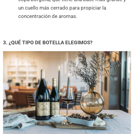
un cuello más cerrado para propiciar la
concentración de aromas.
3.
¿QUÉ TIPO DE BOTELLA ELEGIMOS?