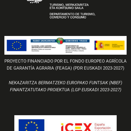
PROYECTO FINANCIADO POR EL FONDO EUROPEO AGRÍCOLA
DE GARANTÍA AGRARIA (FEAGA) (PDR EUSKADI 2023-2027)
NEKAZARITZA BERMATZEKO EUROPAKO FUNTSAK (NBEF)
FINANTZATUTAKO PROIEKTUA (LGP EUSKADI 2023-2027)