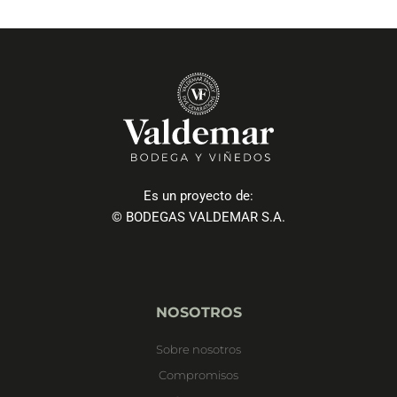
Es un proyecto de:
© BODEGAS VALDEMAR S.A.
NOSOTROS
Sobre nosotros
Compromisos