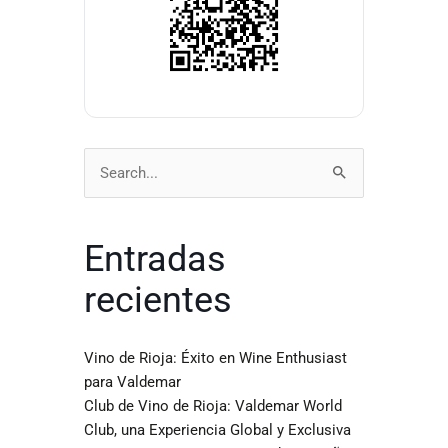
Buscar
por:
Entradas
recientes
Vino de Rioja: Éxito en Wine Enthusiast
para Valdemar
Club de Vino de Rioja: Valdemar World
Club, una Experiencia Global y Exclusiva