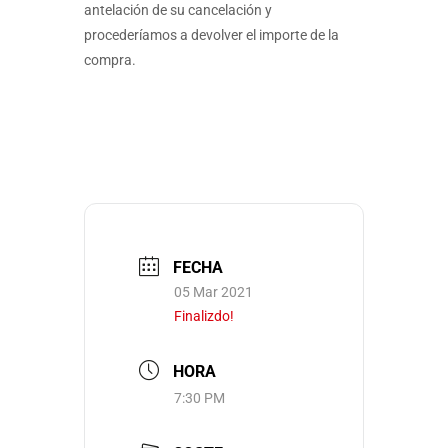
antelación de su cancelación y
procederíamos a devolver el importe de la
compra.
FECHA
05 Mar 2021
Finalizdo!
HORA
7:30 PM