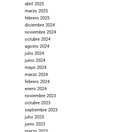
abril 2025
marzo 2025
febrero 2025
diciembre 2024
noviembre 2024
octubre 2024
agosto 2024
julio 2024
junio 2024
mayo 2024
marzo 2024
febrero 2024
enero 2024
noviembre 2023
octubre 2023
septiembre 2023
julio 2023
junio 2023
marzo 2023