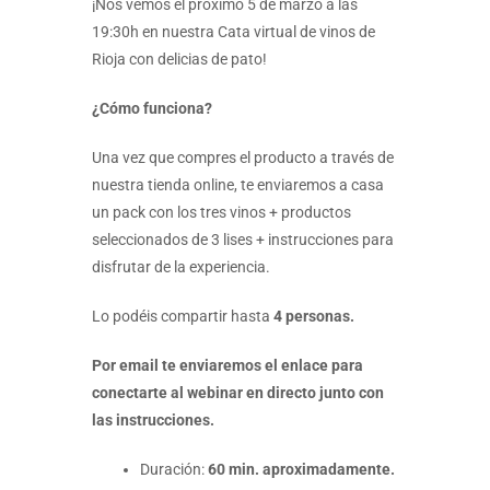
¡Nos vemos el próximo 5 de marzo a las
19:30h en nuestra Cata virtual de vinos de
Rioja con delicias de pato!
¿Cómo funciona?
Una vez que compres el producto a través de
nuestra tienda online, te enviaremos a casa
un pack con los tres vinos + productos
seleccionados de 3 lises + instrucciones para
disfrutar de la experiencia.
Lo podéis compartir hasta
4 personas.
Por email te enviaremos el enlace para
conectarte al webinar en directo junto con
las instrucciones.
Duración:
60 min. aproximadamente.