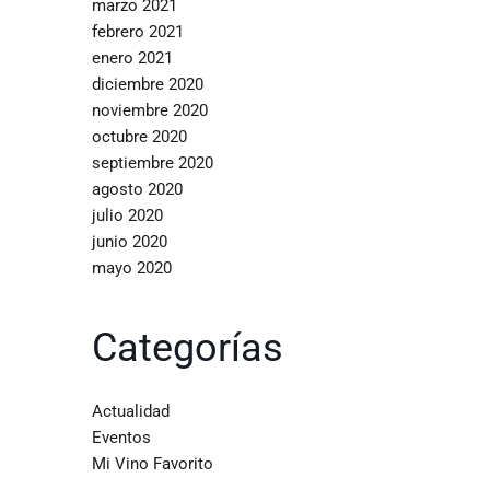
marzo 2021
febrero 2021
enero 2021
diciembre 2020
noviembre 2020
octubre 2020
septiembre 2020
agosto 2020
julio 2020
junio 2020
mayo 2020
Categorías
Actualidad
Eventos
Mi Vino Favorito