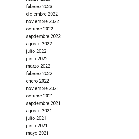
febrero 2023
diciembre 2022
noviembre 2022
octubre 2022
septiembre 2022
agosto 2022
julio 2022
junio 2022
marzo 2022
febrero 2022
enero 2022
noviembre 2021
octubre 2021
septiembre 2021
agosto 2021
julio 2021
junio 2021
mayo 2021