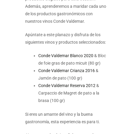
Además, aprenderemos a maridar cada uno
de los productos gastronómicos con
nuestros vinos Conde Valdemar.
Apúntate a este planazo y disfruta de los
siguientes vinos y productos seleccionados:
Conde Valdemar Blanco 2020
& Bloc
de foie gras de pato micuit (80 gr)
Conde Valdemar Crianza 2016
&
Jamón de pato (100 gr)
Conde Valdemar Reserva 2012
&
Carpaccio de Magret de pato a la
brasa (100 gr)
Si eres un amante del vino y la buena
gastronomía, esta experiencia es para ti.