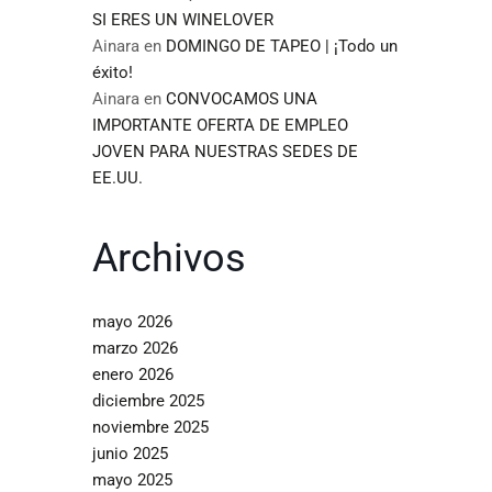
SI ERES UN WINELOVER
Ainara
en
DOMINGO DE TAPEO | ¡Todo un
éxito!
Ainara
en
CONVOCAMOS UNA
IMPORTANTE OFERTA DE EMPLEO
JOVEN PARA NUESTRAS SEDES DE
EE.UU.
Archivos
mayo 2026
marzo 2026
enero 2026
diciembre 2025
noviembre 2025
junio 2025
mayo 2025