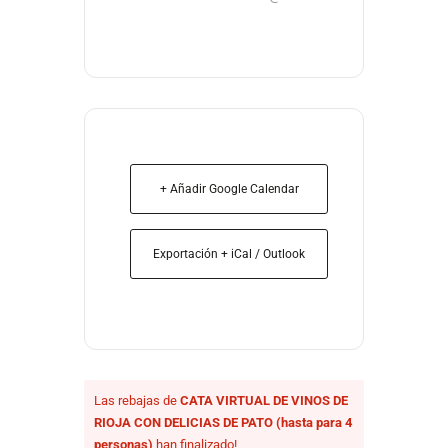
+ Añadir Google Calendar
Exportación + iCal / Outlook
Las rebajas de
CATA VIRTUAL DE VINOS DE
RIOJA CON DELICIAS DE PATO (hasta para 4
personas)
han finalizado!