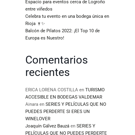
Espacio para eventos cerca de Logroño
entre viñedos
Celebra tu evento en una bodega única en
Rioja 🍷✨
Balcón de Pilatos 2022: ¡El Top 10 de
Europa es Nuestro!
Comentarios
recientes
ERICA LORENA COSTILLA
en
TURISMO
ACCESIBLE EN BODEGAS VALDEMAR
Ainara
en
SERIES Y PELÍCULAS QUE NO
PUEDES PERDERTE SI ERES UN
WINELOVER
Joaquín Gálvez Bauzá
en
SERIES Y
PELÍCULAS QUE NO PUEDES PERDERTE