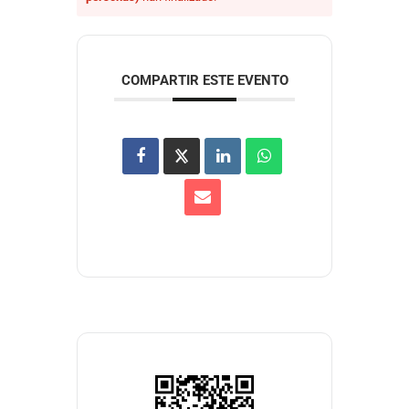
COMPARTIR ESTE EVENTO