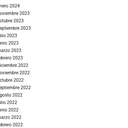
nero 2024
oviembre 2023
ctubre 2023
eptiembre 2023
ulio 2023
unio 2023
arzo 2023
ebrero 2023
iciembre 2022
oviembre 2022
ctubre 2022
eptiembre 2022
gosto 2022
ulio 2022
unio 2022
arzo 2022
ebrero 2022