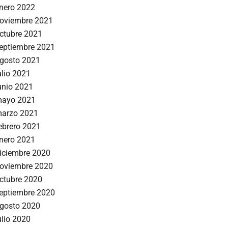
nero 2022
oviembre 2021
ctubre 2021
eptiembre 2021
gosto 2021
ulio 2021
unio 2021
ayo 2021
arzo 2021
ebrero 2021
nero 2021
iciembre 2020
oviembre 2020
ctubre 2020
eptiembre 2020
gosto 2020
ulio 2020