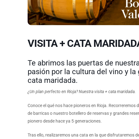
VISITA + CATA MARIDAD
Te abrimos las puertas de nuestr
pasión por la cultura del vino y l
cata maridada.
¿Un plan perfecto en Rioja? Nuestra visita + cata maridada.
Conoce el qué nos hace pioneros en Rioja. Recorreremos 
de barricas o nuestro botellero de reservas y grandes res
pionero desde hace ya 5 generaciones.
Tras ello, realizaremos una cata en la que disfrutaremos 