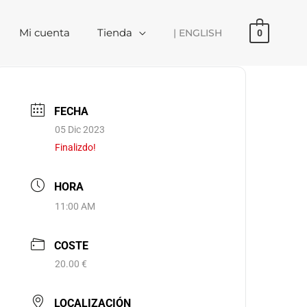
Mi cuenta
Tienda
| ENGLISH
0
FECHA
05 Dic 2023
Finalizdo!
HORA
11:00 AM
COSTE
20.00 €
LOCALIZACIÓN