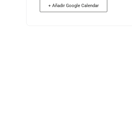
+ Añadir Google Calendar