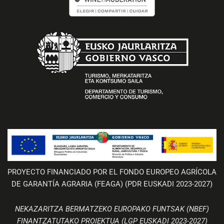
PROYECTO FINANCIADO POR EL FONDO EUROPEO AGRÍCOLA
DE GARANTÍA AGRARIA (FEAGA) (PDR EUSKADI 2023-2027)
NEKAZARITZA BERMATZEKO EUROPAKO FUNTSAK (NBEF)
FINANTZATUTAKO PROIEKTUA (LGP EUSKADI 2023-2027)