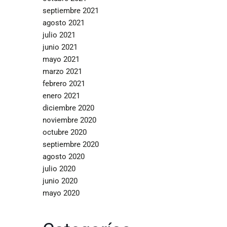
septiembre 2021
agosto 2021
julio 2021
junio 2021
mayo 2021
marzo 2021
febrero 2021
enero 2021
diciembre 2020
noviembre 2020
octubre 2020
septiembre 2020
agosto 2020
julio 2020
junio 2020
mayo 2020