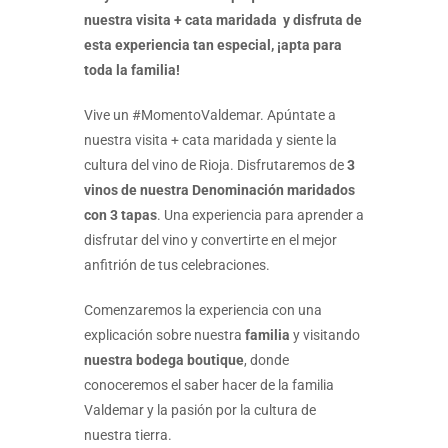
nuestra visita + cata maridada y disfruta de
esta experiencia tan especial, ¡apta para
toda la familia!
Vive un #MomentoValdemar. Apúntate a
nuestra visita + cata maridada y siente la
cultura del vino de Rioja. Disfrutaremos de
3
vinos de nuestra Denominación maridados
con 3 tapas
. Una experiencia para aprender a
disfrutar del vino y convertirte en el mejor
anfitrión de tus celebraciones.
Comenzaremos la experiencia con una
explicación sobre nuestra
familia
y visitando
nuestra bodega boutique
, donde
conoceremos el saber hacer de la familia
Valdemar y la pasión por la cultura de
nuestra tierra.