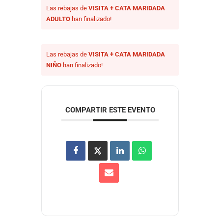
Las rebajas de
VISITA + CATA MARIDADA
ADULTO
han finalizado!
Las rebajas de
VISITA + CATA MARIDADA
NIÑO
han finalizado!
COMPARTIR ESTE EVENTO