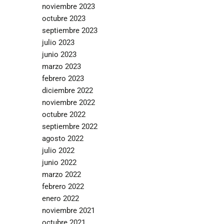
noviembre 2023
octubre 2023
septiembre 2023
julio 2023
junio 2023
marzo 2023
febrero 2023
diciembre 2022
noviembre 2022
octubre 2022
septiembre 2022
agosto 2022
julio 2022
junio 2022
marzo 2022
febrero 2022
enero 2022
noviembre 2021
octubre 2021