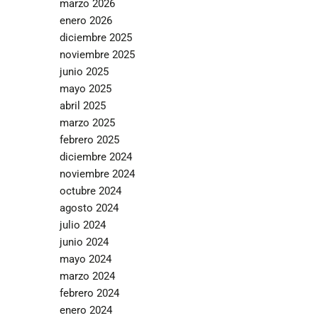
marzo 2026
enero 2026
diciembre 2025
noviembre 2025
junio 2025
mayo 2025
abril 2025
marzo 2025
febrero 2025
diciembre 2024
noviembre 2024
octubre 2024
agosto 2024
julio 2024
junio 2024
mayo 2024
marzo 2024
febrero 2024
enero 2024