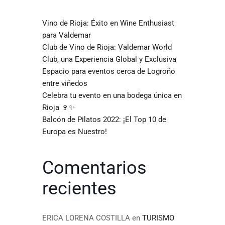
Vino de Rioja: Éxito en Wine Enthusiast
para Valdemar
Club de Vino de Rioja: Valdemar World
Club, una Experiencia Global y Exclusiva
Espacio para eventos cerca de Logroño
entre viñedos
Celebra tu evento en una bodega única en
Rioja 🍷✨
Balcón de Pilatos 2022: ¡El Top 10 de
Europa es Nuestro!
Comentarios
recientes
ERICA LORENA COSTILLA
en
TURISMO