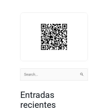
Buscar
por:
Entradas
recientes