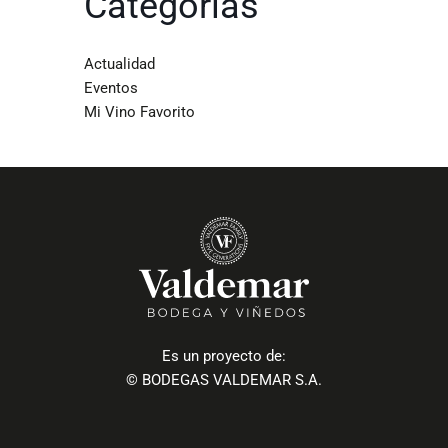
Categorías
Actualidad
Eventos
Mi Vino Favorito
Es un proyecto de:
© BODEGAS VALDEMAR S.A.