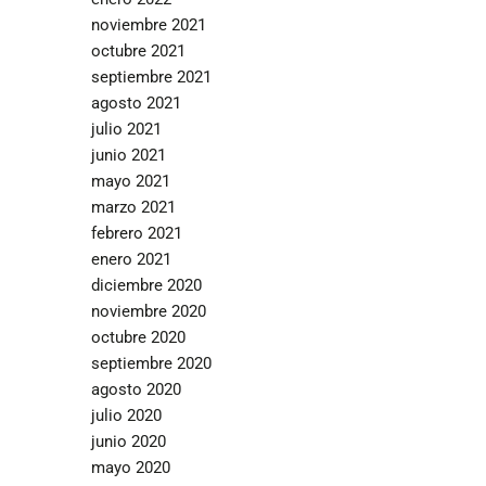
noviembre 2021
octubre 2021
septiembre 2021
agosto 2021
julio 2021
junio 2021
mayo 2021
marzo 2021
febrero 2021
enero 2021
diciembre 2020
noviembre 2020
octubre 2020
septiembre 2020
agosto 2020
julio 2020
junio 2020
mayo 2020