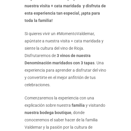
nuestra visita + cata maridada y disfruta de
esta experiencia tan especial, ¡apta para
toda la familia!
Si quieres vivir un #MomentoValdemar,
apúntate a nuestra visita + cata maridada y
siente la cultura del vino de Rioja.
Disfrutaremos de
3 vinos de nuestra
Denominación maridados con 3 tapas
. Una
experiencia para aprender a disfrutar del vino
y convertirte en el mejor anfitrión de tus
celebraciones.
Comenzaremos la experiencia con una
explicación sobre nuestra
familia
y visitando
nuestra bodega boutique
, donde
conoceremos el saber hacer de la familia
Valdemar y la pasión por la cultura de