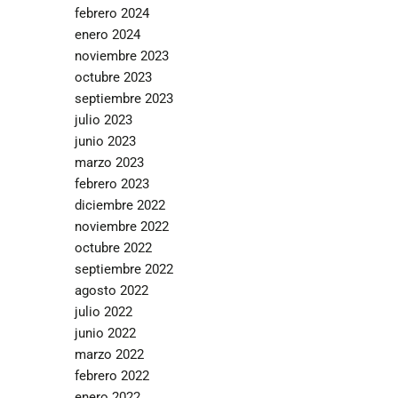
febrero 2024
enero 2024
noviembre 2023
octubre 2023
septiembre 2023
julio 2023
junio 2023
marzo 2023
febrero 2023
diciembre 2022
noviembre 2022
octubre 2022
septiembre 2022
agosto 2022
julio 2022
junio 2022
marzo 2022
febrero 2022
enero 2022