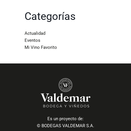
Categorías
Actualidad
Eventos
Mi Vino Favorito
Es un proyecto de:
© BODEGAS VALDEMAR S.A.