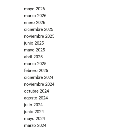
mayo 2026
marzo 2026
enero 2026
diciembre 2025
noviembre 2025
junio 2025
mayo 2025
abril 2025
marzo 2025
febrero 2025
diciembre 2024
noviembre 2024
octubre 2024
agosto 2024
julio 2024
junio 2024
mayo 2024
marzo 2024