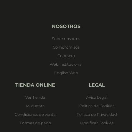
NOSOTROS
Sobre nosotros
Compromisos
Contacto
Web institucional
English Web
TIENDA ONLINE
LEGAL
Ver Tienda
Aviso Legal
Mi cuenta
Política de Cookies
Condiciones de venta
Política de Privacidad
Formas de pago
Modificar Cookies