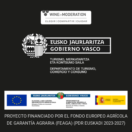
PROYECTO FINANCIADO POR EL FONDO EUROPEO AGRÍCOLA
DE GARANTÍA AGRARIA (FEAGA) (PDR EUSKADI 2023-2027)