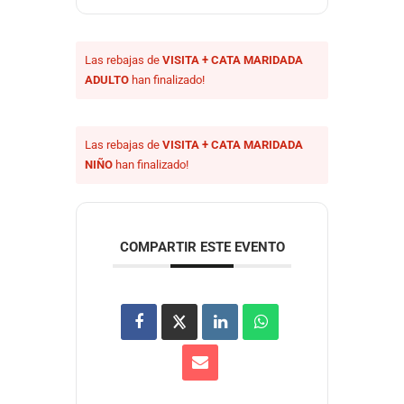
Las rebajas de
VISITA + CATA MARIDADA
ADULTO
han finalizado!
Las rebajas de
VISITA + CATA MARIDADA
NIÑO
han finalizado!
COMPARTIR ESTE EVENTO