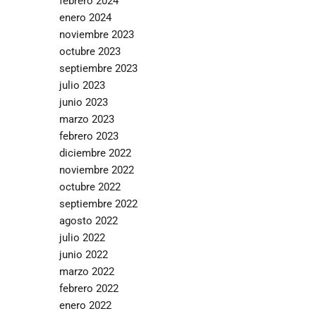
febrero 2024
enero 2024
noviembre 2023
octubre 2023
septiembre 2023
julio 2023
junio 2023
marzo 2023
febrero 2023
diciembre 2022
noviembre 2022
octubre 2022
septiembre 2022
agosto 2022
julio 2022
junio 2022
marzo 2022
febrero 2022
enero 2022