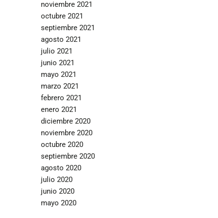
noviembre 2021
octubre 2021
septiembre 2021
agosto 2021
julio 2021
junio 2021
mayo 2021
marzo 2021
febrero 2021
enero 2021
diciembre 2020
noviembre 2020
octubre 2020
septiembre 2020
agosto 2020
julio 2020
junio 2020
mayo 2020