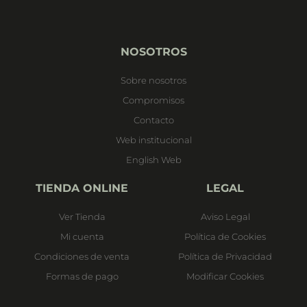
NOSOTROS
Sobre nosotros
Compromisos
Contacto
Web institucional
English Web
TIENDA ONLINE
LEGAL
Ver Tienda
Aviso Legal
Mi cuenta
Política de Cookies
Condiciones de venta
Política de Privacidad
Formas de pago
Modificar Cookies