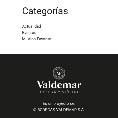
Categorías
Actualidad
Eventos
Mi Vino Favorito
Es un proyecto de:
© BODEGAS VALDEMAR S.A.