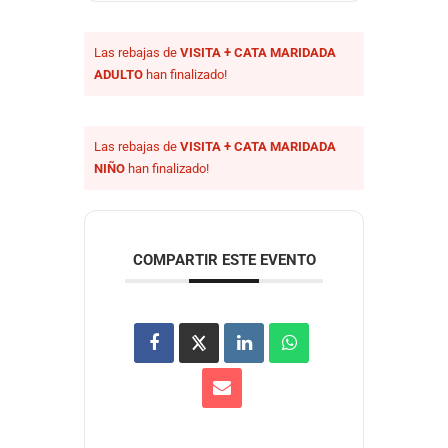
Las rebajas de
VISITA + CATA MARIDADA
ADULTO
han finalizado!
Las rebajas de
VISITA + CATA MARIDADA
NIÑO
han finalizado!
COMPARTIR ESTE EVENTO