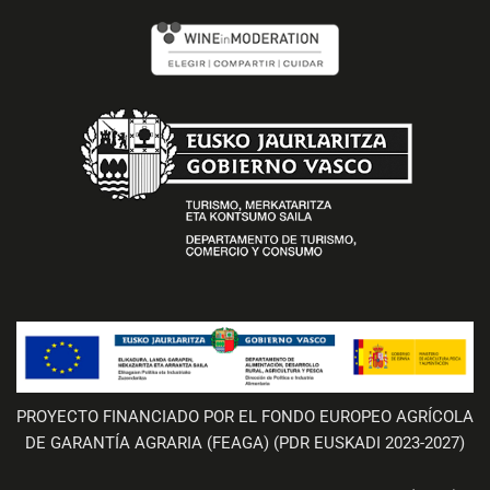
PROYECTO FINANCIADO POR EL FONDO EUROPEO AGRÍCOLA
DE GARANTÍA AGRARIA (FEAGA) (PDR EUSKADI 2023-2027)