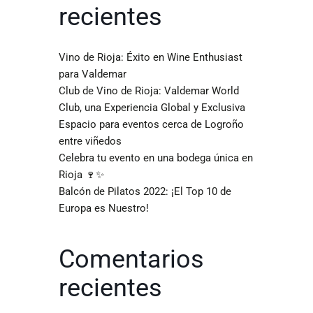
recientes
Vino de Rioja: Éxito en Wine Enthusiast
para Valdemar
Club de Vino de Rioja: Valdemar World
Club, una Experiencia Global y Exclusiva
Espacio para eventos cerca de Logroño
entre viñedos
Celebra tu evento en una bodega única en
Rioja 🍷✨
Balcón de Pilatos 2022: ¡El Top 10 de
Europa es Nuestro!
Comentarios
recientes