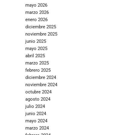
mayo 2026
marzo 2026
enero 2026
diciembre 2025
noviembre 2025
junio 2025
mayo 2025
abril 2025
marzo 2025
febrero 2025
diciembre 2024
noviembre 2024
octubre 2024
agosto 2024
julio 2024
junio 2024
mayo 2024
marzo 2024