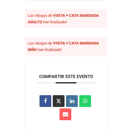
Las rebajas de
VISITA + CATA MARIDADA
ADULTO
han finalizado!
Las rebajas de
VISITA + CATA MARIDADA
NIÑO
han finalizado!
COMPARTIR ESTE EVENTO