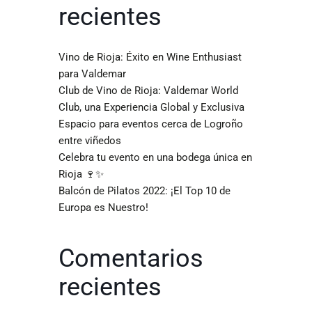
recientes
Vino de Rioja: Éxito en Wine Enthusiast
para Valdemar
Club de Vino de Rioja: Valdemar World
Club, una Experiencia Global y Exclusiva
Espacio para eventos cerca de Logroño
entre viñedos
Celebra tu evento en una bodega única en
Rioja 🍷✨
Balcón de Pilatos 2022: ¡El Top 10 de
Europa es Nuestro!
Comentarios
recientes