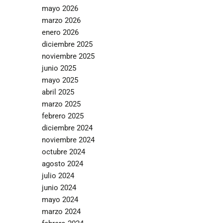
mayo 2026
marzo 2026
enero 2026
diciembre 2025
noviembre 2025
junio 2025
mayo 2025
abril 2025
marzo 2025
febrero 2025
diciembre 2024
noviembre 2024
octubre 2024
agosto 2024
julio 2024
junio 2024
mayo 2024
marzo 2024