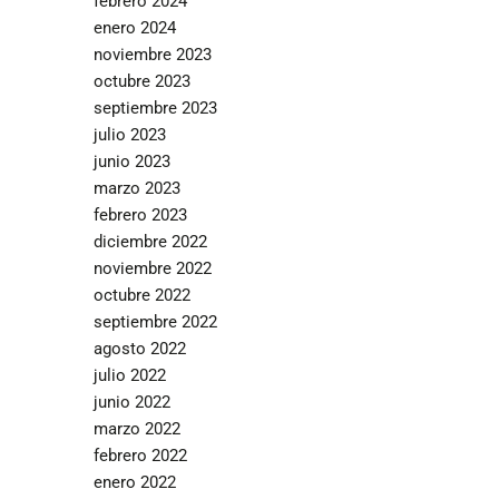
febrero 2024
enero 2024
noviembre 2023
octubre 2023
septiembre 2023
julio 2023
junio 2023
marzo 2023
febrero 2023
diciembre 2022
noviembre 2022
octubre 2022
septiembre 2022
agosto 2022
julio 2022
junio 2022
marzo 2022
febrero 2022
enero 2022