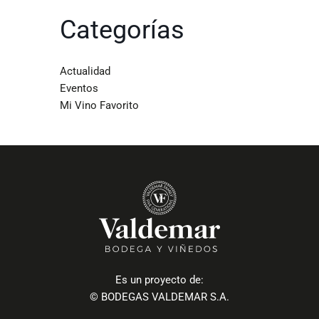
Categorías
Actualidad
Eventos
Mi Vino Favorito
Es un proyecto de:
© BODEGAS VALDEMAR S.A.