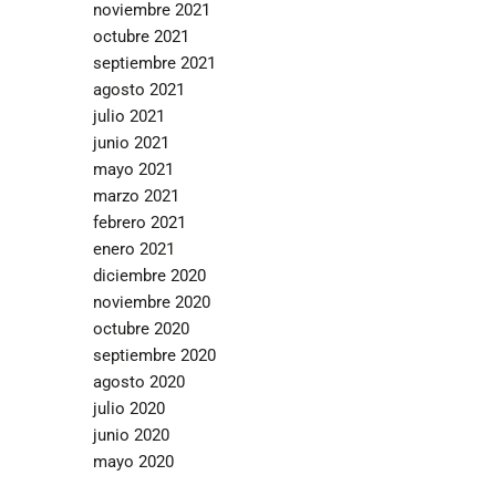
noviembre 2021
octubre 2021
septiembre 2021
agosto 2021
julio 2021
junio 2021
mayo 2021
marzo 2021
febrero 2021
enero 2021
diciembre 2020
noviembre 2020
octubre 2020
septiembre 2020
agosto 2020
julio 2020
junio 2020
mayo 2020