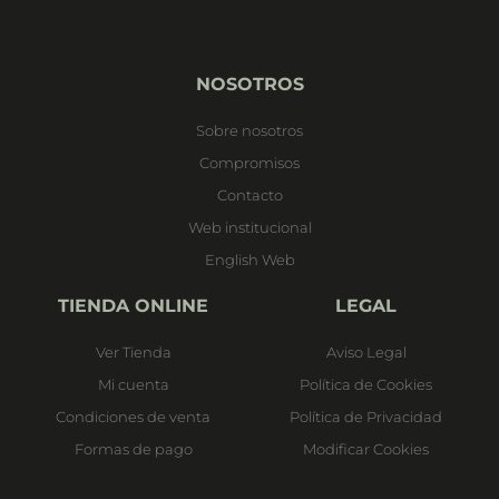
NOSOTROS
Sobre nosotros
Compromisos
Contacto
Web institucional
English Web
TIENDA ONLINE
LEGAL
Ver Tienda
Aviso Legal
Mi cuenta
Política de Cookies
Condiciones de venta
Política de Privacidad
Formas de pago
Modificar Cookies