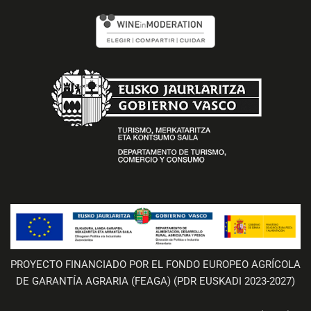
PROYECTO FINANCIADO POR EL FONDO EUROPEO AGRÍCOLA
DE GARANTÍA AGRARIA (FEAGA) (PDR EUSKADI 2023-2027)