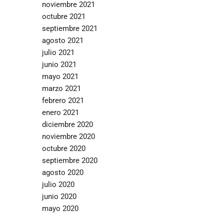
noviembre 2021
octubre 2021
septiembre 2021
agosto 2021
julio 2021
junio 2021
mayo 2021
marzo 2021
febrero 2021
enero 2021
diciembre 2020
noviembre 2020
octubre 2020
septiembre 2020
agosto 2020
julio 2020
junio 2020
mayo 2020