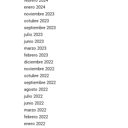
febrero 2024
enero 2024
noviembre 2023
octubre 2023
septiembre 2023
julio 2023
junio 2023
marzo 2023
febrero 2023
diciembre 2022
noviembre 2022
octubre 2022
septiembre 2022
agosto 2022
julio 2022
junio 2022
marzo 2022
febrero 2022
enero 2022