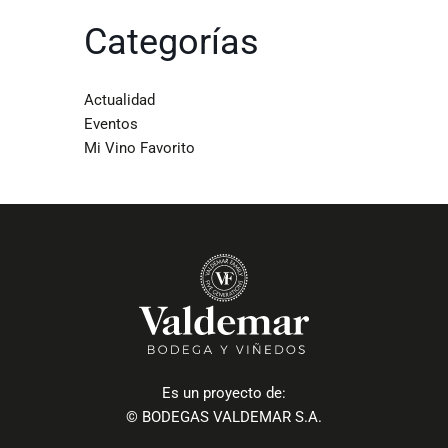
Categorías
Actualidad
Eventos
Mi Vino Favorito
Es un proyecto de:
© BODEGAS VALDEMAR S.A.