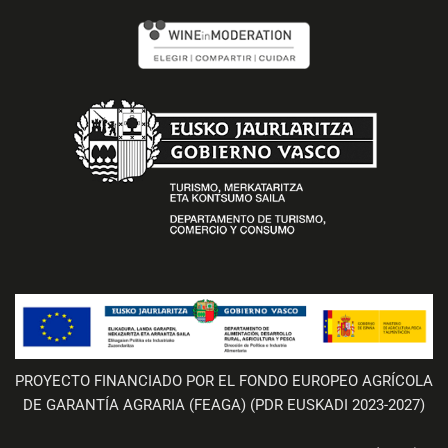
PROYECTO FINANCIADO POR EL FONDO EUROPEO AGRÍCOLA
DE GARANTÍA AGRARIA (FEAGA) (PDR EUSKADI 2023-2027)