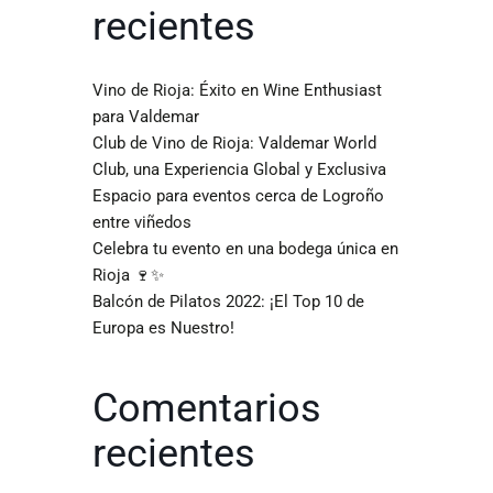
recientes
Vino de Rioja: Éxito en Wine Enthusiast
para Valdemar
Club de Vino de Rioja: Valdemar World
Club, una Experiencia Global y Exclusiva
Espacio para eventos cerca de Logroño
entre viñedos
Celebra tu evento en una bodega única en
Rioja 🍷✨
Balcón de Pilatos 2022: ¡El Top 10 de
Europa es Nuestro!
Comentarios
recientes