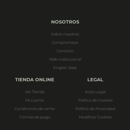
NOSOTROS
Sobre nosotros
Compromisos
Contacto
Web institucional
English Web
TIENDA ONLINE
LEGAL
Ver Tienda
Aviso Legal
Mi cuenta
Política de Cookies
Condiciones de venta
Política de Privacidad
Formas de pago
Modificar Cookies