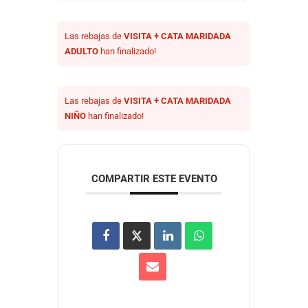
Las rebajas de
VISITA + CATA MARIDADA
ADULTO
han finalizado!
Las rebajas de
VISITA + CATA MARIDADA
NIÑO
han finalizado!
COMPARTIR ESTE EVENTO