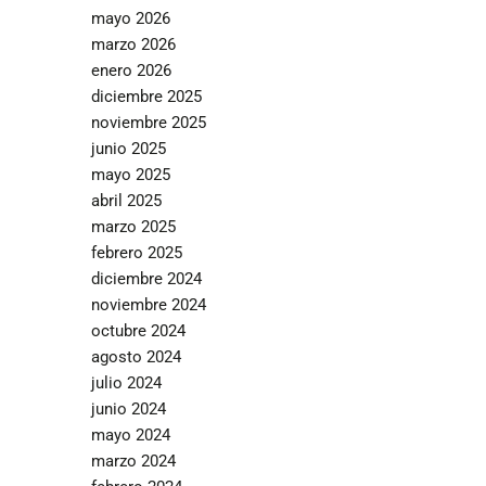
mayo 2026
marzo 2026
enero 2026
diciembre 2025
noviembre 2025
junio 2025
mayo 2025
abril 2025
marzo 2025
febrero 2025
diciembre 2024
noviembre 2024
octubre 2024
agosto 2024
julio 2024
junio 2024
mayo 2024
marzo 2024