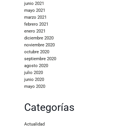
junio 2021
mayo 2021
marzo 2021
febrero 2021
enero 2021
diciembre 2020
noviembre 2020
octubre 2020
septiembre 2020
agosto 2020
julio 2020
junio 2020
mayo 2020
Categorías
Actualidad