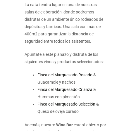
La cata tendrá lugar en una de nuestras
salas de elaboración, donde podremos
disfrutar de un ambiente único rodeados de
depósitos y barricas. Una sala con más de
400m2 para garantizar la distancia de
seguridad entre todos los asistentes.
Apúntate a este planazo y disfruta de los
siguientes vinos y productos seleccionados:
Finca del Marquesado Rosado
&
Guacamole y nachos
Finca del Marquesado Crianza
&
Hummus con pimentón
Finca del Marquesado Selección
&
Queso de oveja curado
Además, nuestro
Wine Bar
estará abierto por