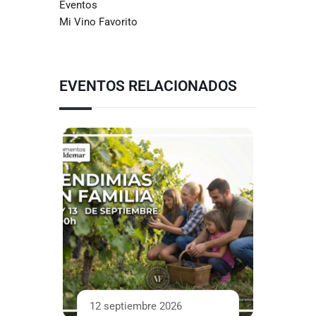
Eventos
Mi Vino Favorito
EVENTOS RELACIONADOS
12 septiembre 2026