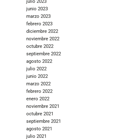
julio 2023
junio 2023
marzo 2023
febrero 2023
diciembre 2022
noviembre 2022
octubre 2022
septiembre 2022
agosto 2022
julio 2022
junio 2022
marzo 2022
febrero 2022
enero 2022
noviembre 2021
octubre 2021
septiembre 2021
agosto 2021
julio 2021