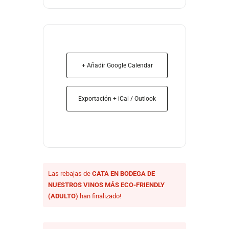
+ Añadir Google Calendar
Exportación + iCal / Outlook
Las rebajas de
CATA EN BODEGA DE
NUESTROS VINOS MÁS ECO-FRIENDLY
(ADULTO)
han finalizado!