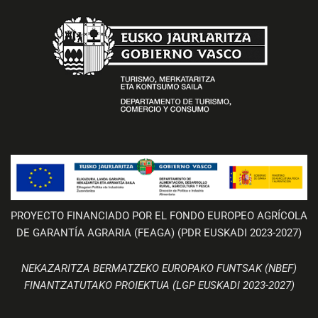
PROYECTO FINANCIADO POR EL FONDO EUROPEO AGRÍCOLA
DE GARANTÍA AGRARIA (FEAGA) (PDR EUSKADI 2023-2027)
NEKAZARITZA BERMATZEKO EUROPAKO FUNTSAK (NBEF)
FINANTZATUTAKO PROIEKTUA (LGP EUSKADI 2023-2027)