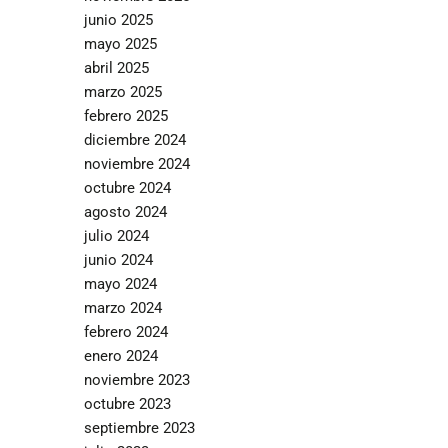
junio 2025
mayo 2025
abril 2025
marzo 2025
febrero 2025
diciembre 2024
noviembre 2024
octubre 2024
agosto 2024
julio 2024
junio 2024
mayo 2024
marzo 2024
febrero 2024
enero 2024
noviembre 2023
octubre 2023
septiembre 2023