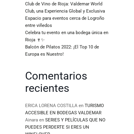
Club de Vino de Rioja: Valdemar World
Club, una Experiencia Global y Exclusiva
Espacio para eventos cerca de Logroño
entre viñedos
Celebra tu evento en una bodega única en
Rioja 🍷✨
Balcón de Pilatos 2022: ¡El Top 10 de
Europa es Nuestro!
Comentarios
recientes
ERICA LORENA COSTILLA
en
TURISMO
ACCESIBLE EN BODEGAS VALDEMAR
Ainara
en
SERIES Y PELÍCULAS QUE NO
PUEDES PERDERTE SI ERES UN