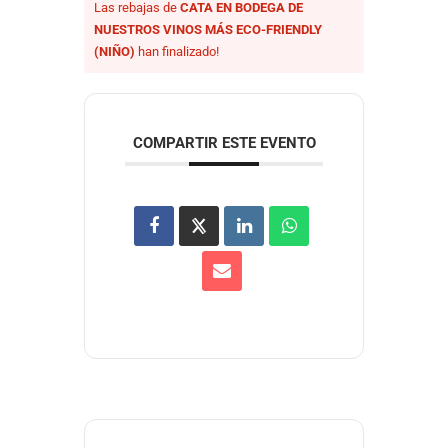
Las rebajas de
CATA EN BODEGA DE
NUESTROS VINOS MÁS ECO-FRIENDLY
(NIÑO)
han finalizado!
COMPARTIR ESTE EVENTO