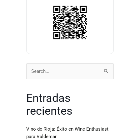
Buscar
por:
Entradas
recientes
Vino de Rioja: Éxito en Wine Enthusiast
para Valdemar