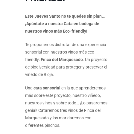
Este Jueves Santo no te quedes sin plan…
¡Apúntate a nuestra Cata en bodega de
nuestros vinos más Eco-friendly!
Te proponemos disfrutar de una experiencia
sensorial con nuestros vinos más eco-
friendly:
Finca del Marquesado
. Un proyecto
de biodiversidad para proteger y preservar el
viñedo de Rioja.
Una
cata sensorial
en la que aprenderemos
más sobre este proyecto, nuestro viñedo,
nuestros vinos y sobre todo… ¡Lo pasaremos
genial! Cataremos tres vinos de Finca del
Marquesado y los maridaremos con
diferentes pinchos.