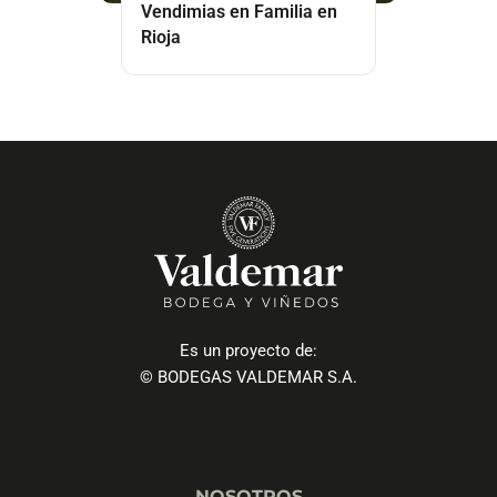
Vendimias en Familia en
Rioja
Es un proyecto de:
© BODEGAS VALDEMAR S.A.
NOSOTROS