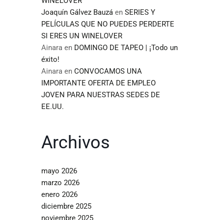
WINELOVER
Joaquín Gálvez Bauzá
en
SERIES Y
PELÍCULAS QUE NO PUEDES PERDERTE
SI ERES UN WINELOVER
Ainara
en
DOMINGO DE TAPEO | ¡Todo un
éxito!
Ainara
en
CONVOCAMOS UNA
IMPORTANTE OFERTA DE EMPLEO
JOVEN PARA NUESTRAS SEDES DE
EE.UU.
Archivos
mayo 2026
marzo 2026
enero 2026
diciembre 2025
noviembre 2025