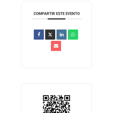
COMPARTIR ESTE EVENTO