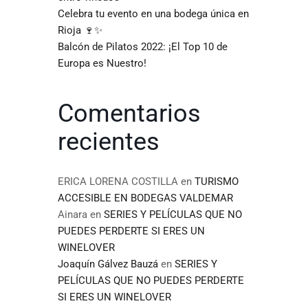
Celebra tu evento en una bodega única en
Rioja 🍷✨
Balcón de Pilatos 2022: ¡El Top 10 de
Europa es Nuestro!
Comentarios
recientes
ERICA LORENA COSTILLA
en
TURISMO
ACCESIBLE EN BODEGAS VALDEMAR
Ainara
en
SERIES Y PELÍCULAS QUE NO
PUEDES PERDERTE SI ERES UN
WINELOVER
Joaquín Gálvez Bauzá
en
SERIES Y
PELÍCULAS QUE NO PUEDES PERDERTE
SI ERES UN WINELOVER