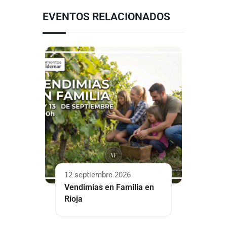
EVENTOS RELACIONADOS
12 septiembre 2026
Vendimias en Familia en
Rioja