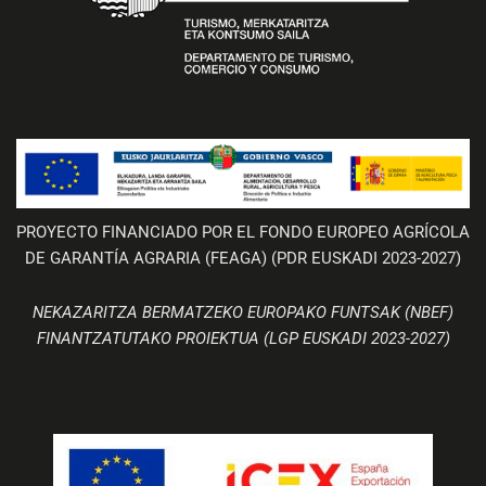
PROYECTO FINANCIADO POR EL FONDO EUROPEO AGRÍCOLA
DE GARANTÍA AGRARIA (FEAGA) (PDR EUSKADI 2023-2027)
NEKAZARITZA BERMATZEKO EUROPAKO FUNTSAK (NBEF)
FINANTZATUTAKO PROIEKTUA (LGP EUSKADI 2023-2027)