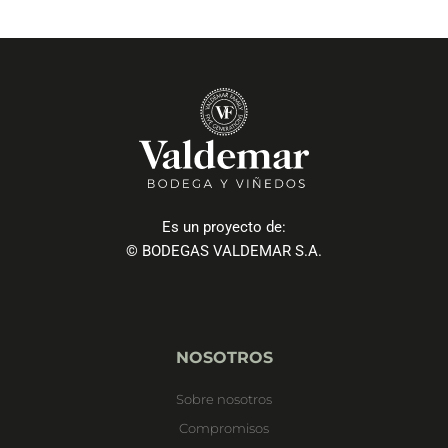
Es un proyecto de:
© BODEGAS VALDEMAR S.A.
NOSOTROS
Sobre nosotros
Compromisos