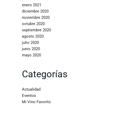
enero 2021
diciembre 2020
noviembre 2020
octubre 2020
septiembre 2020
agosto 2020
julio 2020
junio 2020
mayo 2020
Categorías
Actualidad
Eventos
Mi Vino Favorito