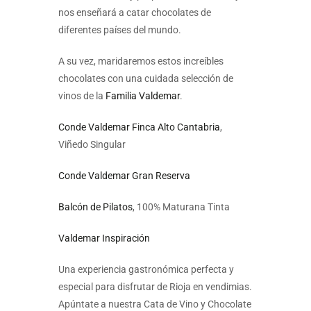
nos enseñará a catar chocolates de
diferentes países del mundo.
A su vez, maridaremos estos increíbles
chocolates con una cuidada selección de
vinos de la
Familia Valdemar
.
Conde Valdemar Finca Alto Cantabria
,
Viñedo Singular
Conde Valdemar Gran Reserva
Balcón de Pilatos
, 100% Maturana Tinta
Valdemar Inspiración
Una experiencia gastronómica perfecta y
especial para disfrutar de Rioja en vendimias.
Apúntate a nuestra Cata de Vino y Chocolate