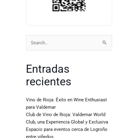
Buscar
por:
Entradas
recientes
Vino de Rioja: Éxito en Wine Enthusiast
para Valdemar
Club de Vino de Rioja: Valdemar World
Club, una Experiencia Global y Exclusiva
Espacio para eventos cerca de Logroño
entre viñedos