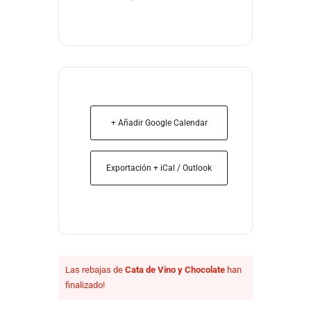
+ Añadir Google Calendar
Exportación + iCal / Outlook
Las rebajas de
Cata de Vino y Chocolate
han
finalizado!