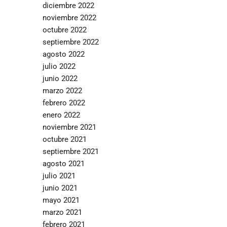
diciembre 2022
noviembre 2022
octubre 2022
septiembre 2022
agosto 2022
julio 2022
junio 2022
marzo 2022
febrero 2022
enero 2022
noviembre 2021
octubre 2021
septiembre 2021
agosto 2021
julio 2021
junio 2021
mayo 2021
marzo 2021
febrero 2021