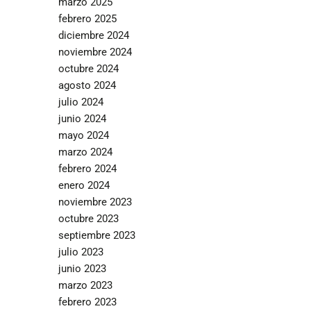
marzo 2025
febrero 2025
diciembre 2024
noviembre 2024
octubre 2024
agosto 2024
julio 2024
junio 2024
mayo 2024
marzo 2024
febrero 2024
enero 2024
noviembre 2023
octubre 2023
septiembre 2023
julio 2023
junio 2023
marzo 2023
febrero 2023