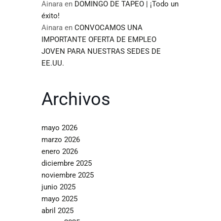
Ainara
en
DOMINGO DE TAPEO | ¡Todo un
éxito!
Ainara
en
CONVOCAMOS UNA
IMPORTANTE OFERTA DE EMPLEO
JOVEN PARA NUESTRAS SEDES DE
EE.UU.
Archivos
mayo 2026
marzo 2026
enero 2026
diciembre 2025
noviembre 2025
junio 2025
mayo 2025
abril 2025