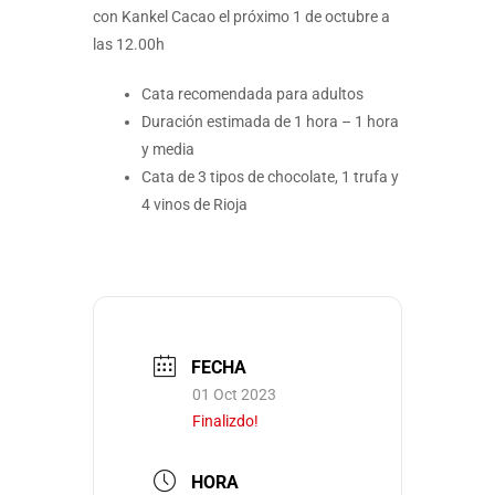
con Kankel Cacao el próximo 1 de octubre a
las 12.00h
Cata recomendada para adultos
Duración estimada de 1 hora – 1 hora
y media
Cata de 3 tipos de chocolate, 1 trufa y
4 vinos de Rioja
FECHA
01 Oct 2023
Finalizdo!
HORA