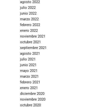
agosto 2022
julio 2022
junio 2022
marzo 2022
febrero 2022
enero 2022
noviembre 2021
octubre 2021
septiembre 2021
agosto 2021
julio 2021
junio 2021
mayo 2021
marzo 2021
febrero 2021
enero 2021
diciembre 2020
noviembre 2020
octubre 2020