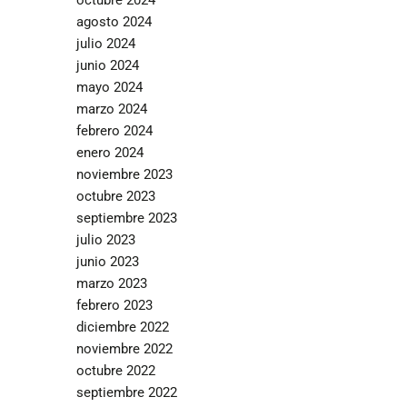
agosto 2024
julio 2024
junio 2024
mayo 2024
marzo 2024
febrero 2024
enero 2024
noviembre 2023
octubre 2023
septiembre 2023
julio 2023
junio 2023
marzo 2023
febrero 2023
diciembre 2022
noviembre 2022
octubre 2022
septiembre 2022