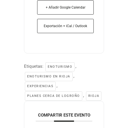
+ Añadir Google Calendar
Exportación + iCal / Outlook
Etiquetas:
,
ENOTURISMO
,
ENOTURISMO EN RIOJA
,
EXPERIENCIAS
,
PLANES CERCA DE LOGROÑO
RIOJA
COMPARTIR ESTE EVENTO