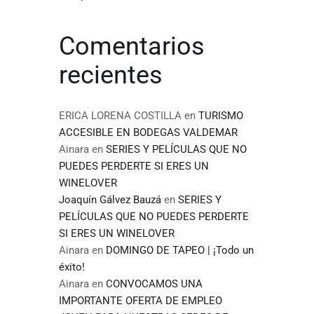
Comentarios
recientes
ERICA LORENA COSTILLA
en
TURISMO
ACCESIBLE EN BODEGAS VALDEMAR
Ainara
en
SERIES Y PELÍCULAS QUE NO
PUEDES PERDERTE SI ERES UN
WINELOVER
Joaquín Gálvez Bauzá
en
SERIES Y
PELÍCULAS QUE NO PUEDES PERDERTE
SI ERES UN WINELOVER
Ainara
en
DOMINGO DE TAPEO | ¡Todo un
éxito!
Ainara
en
CONVOCAMOS UNA
IMPORTANTE OFERTA DE EMPLEO