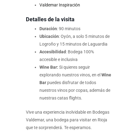
Valdemar Inspiración
Detalles de la visita
Duración
: 90 minutos
Ubicación
: Oyón, a solo 5 minutos de
Logroño y 15 minutos de Laguardia
Accesibilidad
: Bodega 100%
accesible e inclusiva
Wine Bar:
Si quieres seguir
explorando nuestros vinos, en el
Wine
Bar
puedes disfrutar de todos
nuestros vinos por copas, además de
nuestras catas flights.
Vive una experiencia inolvidable en Bodegas
Valdemar, una bodega para visitar en Rioja
que te sorprenderá. Te esperamos.