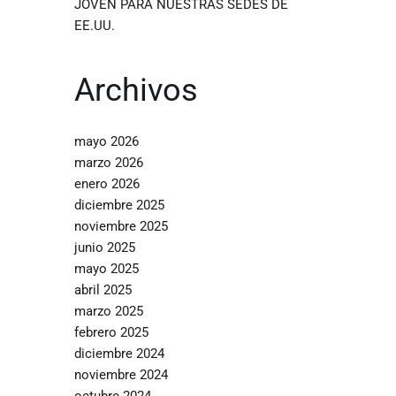
JOVEN PARA NUESTRAS SEDES DE
EE.UU.
Archivos
mayo 2026
marzo 2026
enero 2026
diciembre 2025
noviembre 2025
junio 2025
mayo 2025
abril 2025
marzo 2025
febrero 2025
diciembre 2024
noviembre 2024
octubre 2024