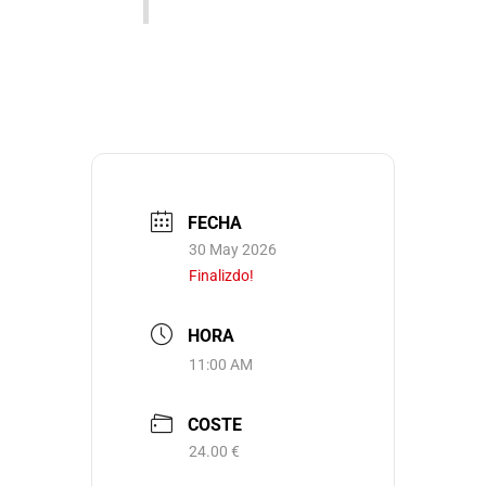
FECHA
30 May 2026
Finalizdo!
HORA
11:00 AM
COSTE
24.00 €