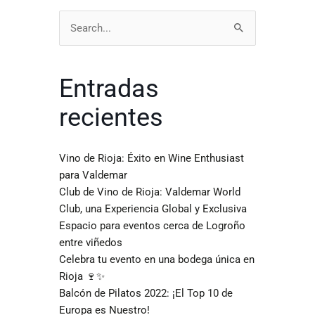
Buscar
por:
Entradas
recientes
Vino de Rioja: Éxito en Wine Enthusiast
para Valdemar
Club de Vino de Rioja: Valdemar World
Club, una Experiencia Global y Exclusiva
Espacio para eventos cerca de Logroño
entre viñedos
Celebra tu evento en una bodega única en
Rioja 🍷✨
Balcón de Pilatos 2022: ¡El Top 10 de
Europa es Nuestro!