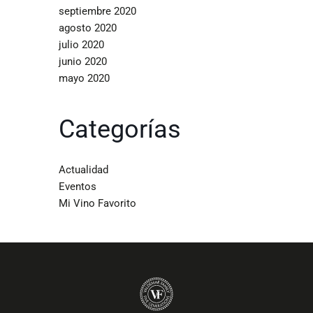
septiembre 2020
agosto 2020
julio 2020
junio 2020
mayo 2020
Categorías
Actualidad
Eventos
Mi Vino Favorito