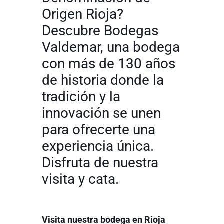
Origen Rioja?
Descubre Bodegas
Valdemar, una bodega
con más de 130 años
de historia donde la
tradición y la
innovación se unen
para ofrecerte una
experiencia única.
Disfruta de nuestra
visita y cata.
Visita nuestra bodega en Rioja