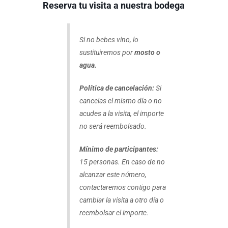
Reserva tu visita a nuestra bodega
Si no bebes vino, lo
sustituiremos por
mosto o
agua.
Política de cancelación:
Si
cancelas el mismo día o no
acudes a la visita, el importe
no será reembolsado.
Mínimo de participantes:
15 personas. En caso de no
alcanzar este número,
contactaremos contigo para
cambiar la visita a otro día o
reembolsar el importe.