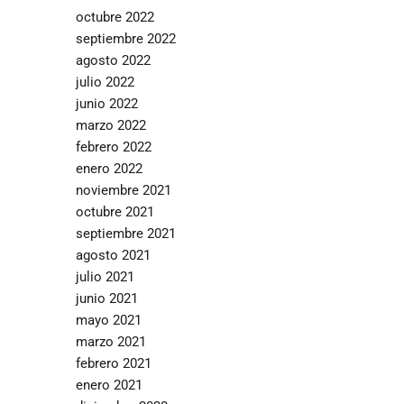
octubre 2022
septiembre 2022
agosto 2022
julio 2022
junio 2022
marzo 2022
febrero 2022
enero 2022
noviembre 2021
octubre 2021
septiembre 2021
agosto 2021
julio 2021
junio 2021
mayo 2021
marzo 2021
febrero 2021
enero 2021