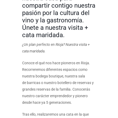
compartir contigo nuestra
pasión por la cultura del
vino y la gastronomía.
Únete a nuestra visita +
cata maridada.
¿Un plan perfecto en Rioja? Nuestra visita +
cata maridada.
Conoce el qué nos hace pioneros en Rioja.
Recorreremos diferentes espacios como
nuestra bodega boutique, nuestra sala
de barricas o nuestro botellero de reservas y
grandes reservas de la familia. Conocerás
nuestro carácter emprendedor y pionero
desde hace ya 5 generaciones.
Tras ello, realizaremos una cata en la que