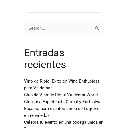
Buscar
por:
Entradas
recientes
Vino de Rioja: Éxito en Wine Enthusiast
para Valdemar
Club de Vino de Rioja: Valdemar World
Club, una Experiencia Global y Exclusiva
Espacio para eventos cerca de Logroño
entre viñedos
Celebra tu evento en una bodega única en