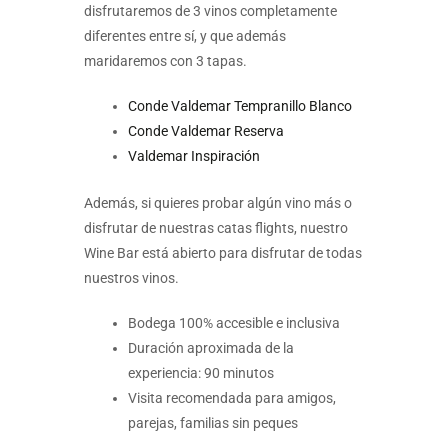
disfrutaremos de 3 vinos completamente
diferentes entre sí, y que además
maridaremos con 3 tapas.
Conde Valdemar Tempranillo Blanco
Conde Valdemar Reserva
Valdemar Inspiración
Además, si quieres probar algún vino más o
disfrutar de nuestras catas flights, nuestro
Wine Bar está abierto para disfrutar de todas
nuestros vinos.
Bodega 100% accesible e inclusiva
Duración aproximada de la
experiencia: 90 minutos
Visita recomendada para amigos,
parejas, familias sin peques