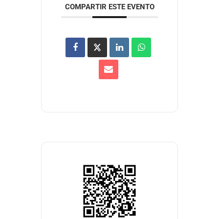
COMPARTIR ESTE EVENTO