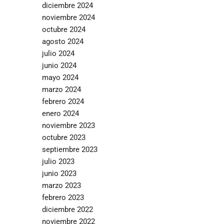
diciembre 2024
noviembre 2024
octubre 2024
agosto 2024
julio 2024
junio 2024
mayo 2024
marzo 2024
febrero 2024
enero 2024
noviembre 2023
octubre 2023
septiembre 2023
julio 2023
junio 2023
marzo 2023
febrero 2023
diciembre 2022
noviembre 2022