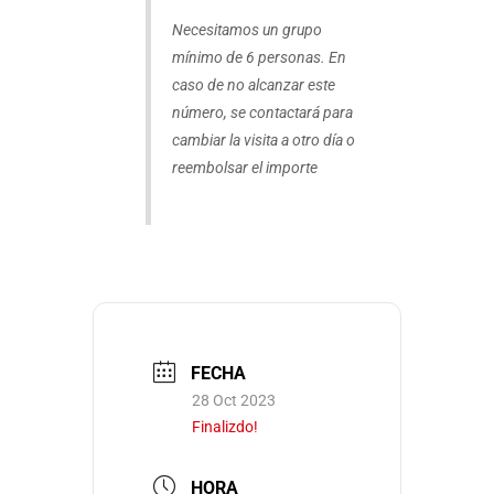
Necesitamos un grupo
mínimo de 6 personas. En
caso de no alcanzar este
número, se contactará para
cambiar la visita a otro día o
reembolsar el importe
FECHA
28 Oct 2023
Finalizdo!
HORA