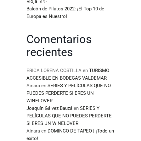
Rioja 🍷✨
Balcón de Pilatos 2022: ¡El Top 10 de
Europa es Nuestro!
Comentarios
recientes
ERICA LORENA COSTILLA
en
TURISMO
ACCESIBLE EN BODEGAS VALDEMAR
Ainara
en
SERIES Y PELÍCULAS QUE NO
PUEDES PERDERTE SI ERES UN
WINELOVER
Joaquín Gálvez Bauzá
en
SERIES Y
PELÍCULAS QUE NO PUEDES PERDERTE
SI ERES UN WINELOVER
Ainara
en
DOMINGO DE TAPEO | ¡Todo un
éxito!