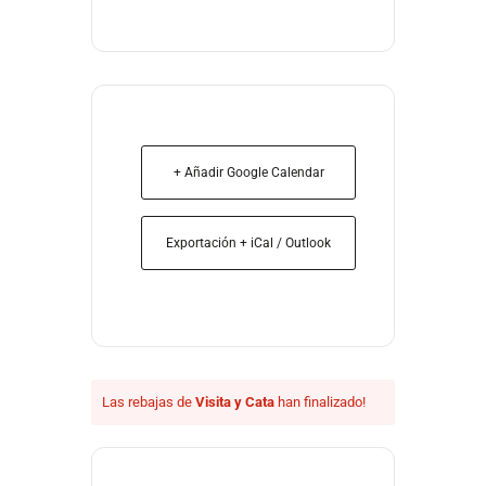
+ Añadir Google Calendar
Exportación + iCal / Outlook
Las rebajas de
Visita y Cata
han finalizado!