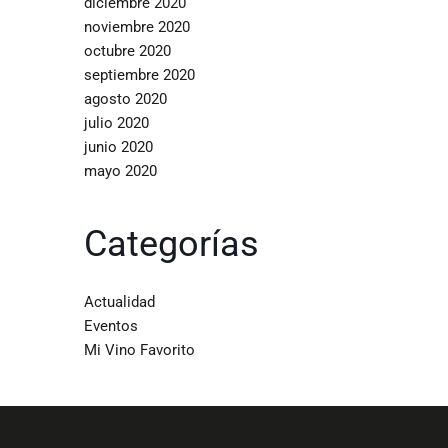
diciembre 2020
noviembre 2020
octubre 2020
septiembre 2020
agosto 2020
julio 2020
junio 2020
mayo 2020
Categorías
Actualidad
Eventos
Mi Vino Favorito