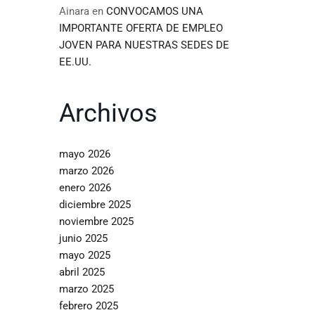
Ainara
en
CONVOCAMOS UNA
IMPORTANTE OFERTA DE EMPLEO
JOVEN PARA NUESTRAS SEDES DE
EE.UU.
Archivos
mayo 2026
marzo 2026
enero 2026
diciembre 2025
noviembre 2025
junio 2025
mayo 2025
abril 2025
marzo 2025
febrero 2025