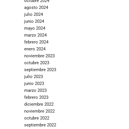
octubre 2024
agosto 2024
julio 2024
junio 2024
mayo 2024
marzo 2024
febrero 2024
enero 2024
noviembre 2023
octubre 2023
septiembre 2023
julio 2023
junio 2023
marzo 2023
febrero 2023
diciembre 2022
noviembre 2022
octubre 2022
septiembre 2022