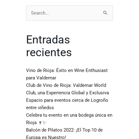
Buscar
por:
Entradas
recientes
Vino de Rioja: Éxito en Wine Enthusiast
para Valdemar
Club de Vino de Rioja: Valdemar World
Club, una Experiencia Global y Exclusiva
Espacio para eventos cerca de Logroño
entre viñedos
Celebra tu evento en una bodega única en
Rioja 🍷✨
Balcón de Pilatos 2022: ¡El Top 10 de
Europa es Nuestro!