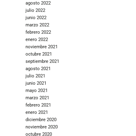
agosto 2022
julio 2022
junio 2022
marzo 2022
febrero 2022
enero 2022
noviembre 2021
octubre 2021
septiembre 2021
agosto 2021
julio 2021
junio 2021
mayo 2021
marzo 2021
febrero 2021
enero 2021
diciembre 2020
noviembre 2020
octubre 2020