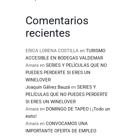
Comentarios
recientes
ERICA LORENA COSTILLA
en
TURISMO
ACCESIBLE EN BODEGAS VALDEMAR
Ainara
en
SERIES Y PELÍCULAS QUE NO
PUEDES PERDERTE SI ERES UN
WINELOVER
Joaquín Gálvez Bauzá
en
SERIES Y
PELÍCULAS QUE NO PUEDES PERDERTE
SI ERES UN WINELOVER
Ainara
en
DOMINGO DE TAPEO | ¡Todo un
éxito!
Ainara
en
CONVOCAMOS UNA
IMPORTANTE OFERTA DE EMPLEO