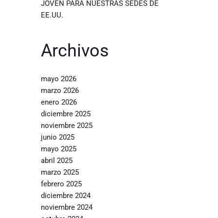
JOVEN PARA NUESTRAS SEDES DE
EE.UU.
Archivos
mayo 2026
marzo 2026
enero 2026
diciembre 2025
noviembre 2025
junio 2025
mayo 2025
abril 2025
marzo 2025
febrero 2025
diciembre 2024
noviembre 2024