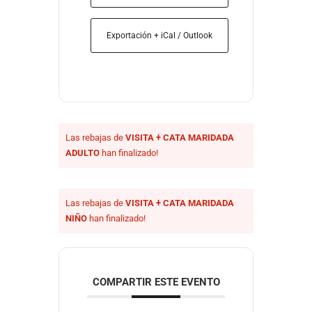
Exportación + iCal / Outlook
Las rebajas de
VISITA + CATA MARIDADA
ADULTO
han finalizado!
Las rebajas de
VISITA + CATA MARIDADA
NIÑO
han finalizado!
COMPARTIR ESTE EVENTO