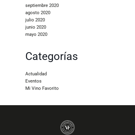
septiembre 2020
agosto 2020
julio 2020
junio 2020
mayo 2020
Categorías
Actualidad
Eventos
Mi Vino Favorito