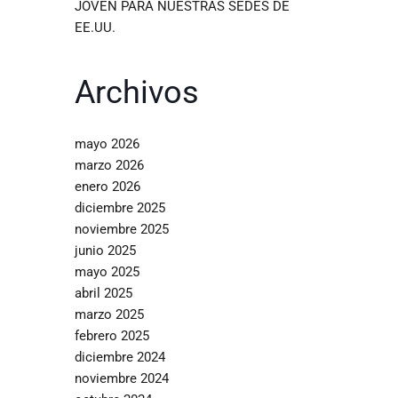
JOVEN PARA NUESTRAS SEDES DE
EE.UU.
Archivos
mayo 2026
marzo 2026
enero 2026
diciembre 2025
noviembre 2025
junio 2025
mayo 2025
abril 2025
marzo 2025
febrero 2025
diciembre 2024
noviembre 2024