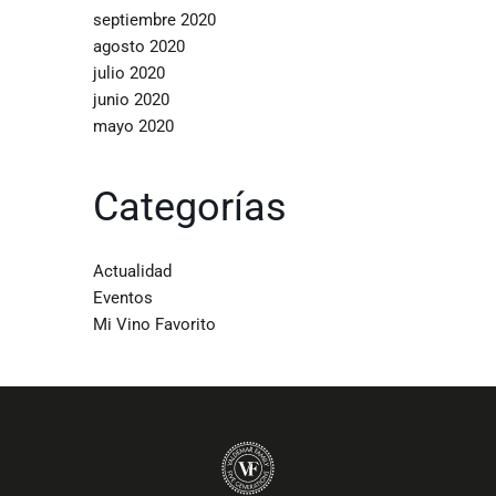
septiembre 2020
agosto 2020
julio 2020
junio 2020
mayo 2020
Categorías
Actualidad
Eventos
Mi Vino Favorito