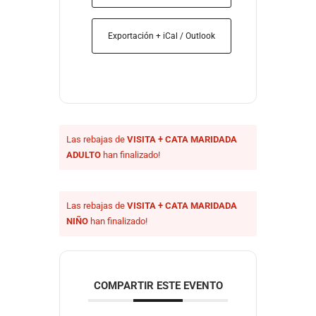
Exportación + iCal / Outlook
Las rebajas de
VISITA + CATA MARIDADA
ADULTO
han finalizado!
Las rebajas de
VISITA + CATA MARIDADA
NIÑO
han finalizado!
COMPARTIR ESTE EVENTO