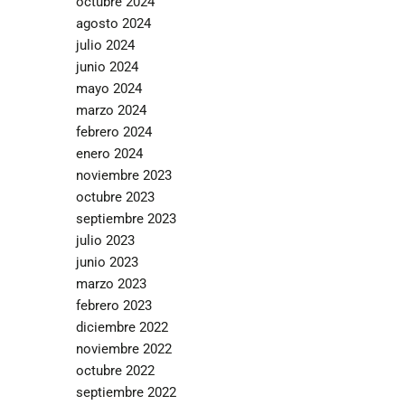
octubre 2024
agosto 2024
julio 2024
junio 2024
mayo 2024
marzo 2024
febrero 2024
enero 2024
noviembre 2023
octubre 2023
septiembre 2023
julio 2023
junio 2023
marzo 2023
febrero 2023
diciembre 2022
noviembre 2022
octubre 2022
septiembre 2022