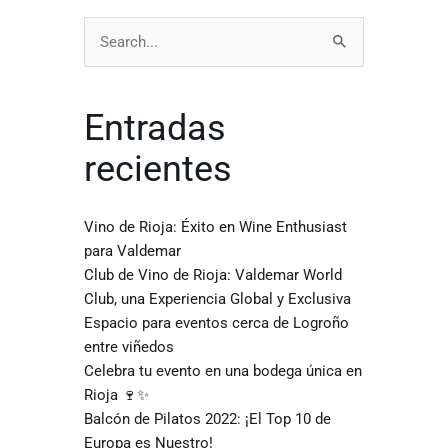
Buscar
por:
Entradas
recientes
Vino de Rioja: Éxito en Wine Enthusiast
para Valdemar
Club de Vino de Rioja: Valdemar World
Club, una Experiencia Global y Exclusiva
Espacio para eventos cerca de Logroño
entre viñedos
Celebra tu evento en una bodega única en
Rioja 🍷✨
Balcón de Pilatos 2022: ¡El Top 10 de
Europa es Nuestro!