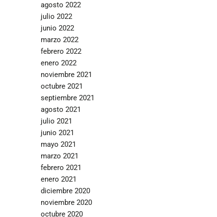
agosto 2022
julio 2022
junio 2022
marzo 2022
febrero 2022
enero 2022
noviembre 2021
octubre 2021
septiembre 2021
agosto 2021
julio 2021
junio 2021
mayo 2021
marzo 2021
febrero 2021
enero 2021
diciembre 2020
noviembre 2020
octubre 2020