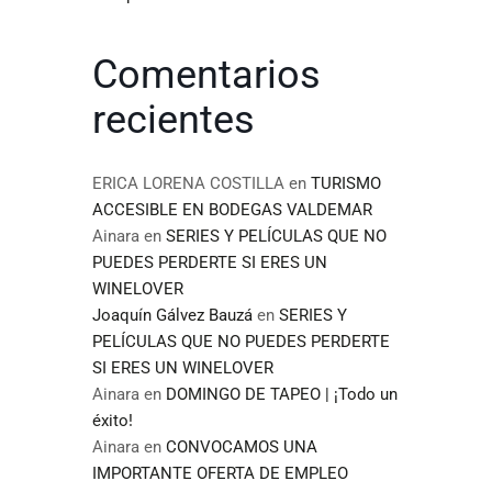
Comentarios
recientes
ERICA LORENA COSTILLA
en
TURISMO
ACCESIBLE EN BODEGAS VALDEMAR
Ainara
en
SERIES Y PELÍCULAS QUE NO
PUEDES PERDERTE SI ERES UN
WINELOVER
Joaquín Gálvez Bauzá
en
SERIES Y
PELÍCULAS QUE NO PUEDES PERDERTE
SI ERES UN WINELOVER
Ainara
en
DOMINGO DE TAPEO | ¡Todo un
éxito!
Ainara
en
CONVOCAMOS UNA
IMPORTANTE OFERTA DE EMPLEO